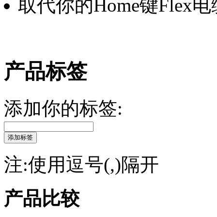
取代你的Home键Flex电缆
产品标签
添加你的标签:
添加标签
注:使用逗号(,)隔开
产品比较