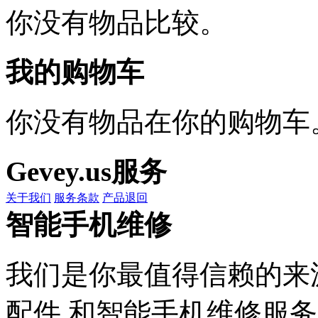
你没有物品比较。
我的购物车
你没有物品在你的购物车
Gevey.us服务
关于我们
服务条款
产品退回
智能手机维修
我们是你最值得信赖的来
配件,和智能手机维修服