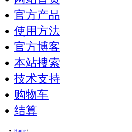
官方产品
使用方法
官方博客
本站搜索
技术支持
购物车
结算
Home
/