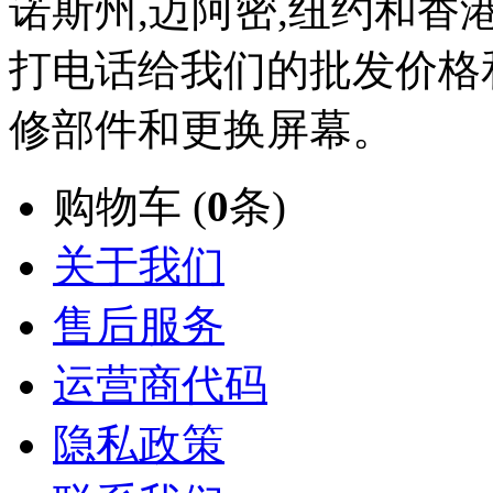
诺斯州,迈阿密,纽约和香
打电话给我们的批发价格
修部件和更换屏幕。
购物车 (
0
条)
关于我们
售后服务
运营商代码
隐私政策