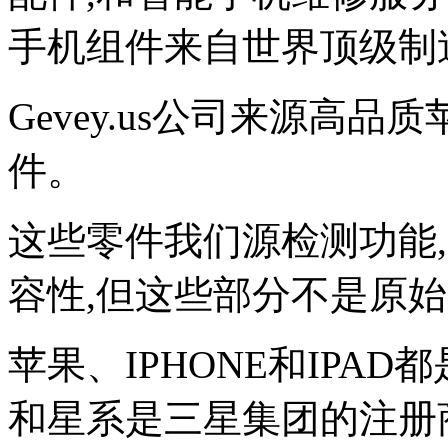
手机组件来自世界顶级制
Gevey.us公司来源高
件。
这些零件我们源检测功能
容性,但这些部分不是原
苹果、IPHONE和IPA
和星系是三星集团的注册