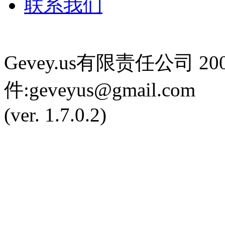
联系我们
Gevey.us有限责任公司 2
件:
geveyus@gmail.com
(ver. 1.7.0.2)