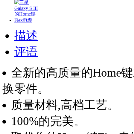
描述
评语
全新的高质量的Home键Fl
换零件。
质量材料,高档工艺。
100%的完美。