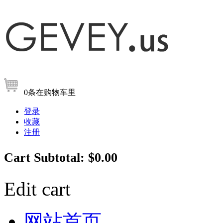
0
条
在购物车里
登录
收藏
注册
Cart Subtotal:
$0.00
Edit cart
网站首页