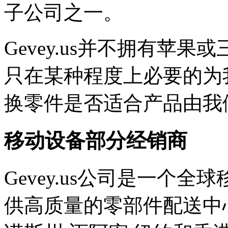
子公司之一。
Gevey.us并不拥有苹
只在某种程度上必要的为
换零件是否适合产品由我
移动设备部分经销商
Gevey.us公司是一个
供高质量的零部件配送中