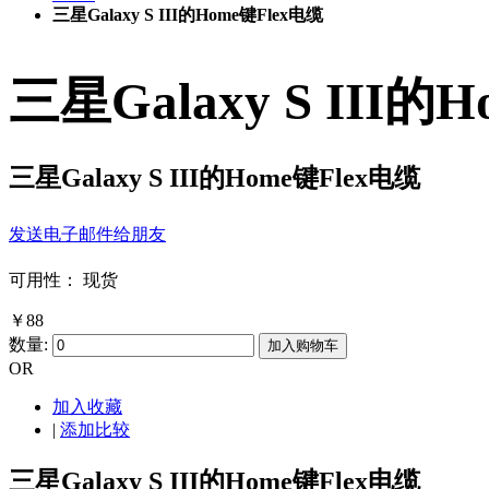
三星Galaxy S III的Home键Flex电缆
三星Galaxy S III的
三星Galaxy S III的Home键Flex电缆
发送电子邮件给朋友
可用性：
现货
￥88
数量:
加入购物车
OR
加入收藏
|
添加比较
三星Galaxy S III的Home键Flex电缆