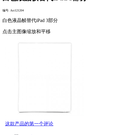
编号: Acc121204
白色液晶帧替代iPad 3部分
点击主图像缩放和平移
这款产品的第一个评论