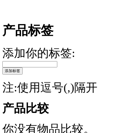
产品标签
添加你的标签:
添加标签
注:使用逗号(,)隔开
产品比较
你没有物品比较。