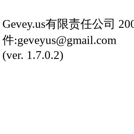
Gevey.us有限责任公司 2
件:
geveyus@gmail.com
(ver. 1.7.0.2)