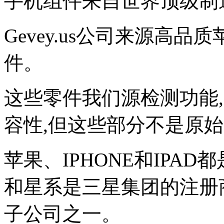
手机组件来自世界顶级制
Gevey.us公司来源高
件。
这些零件我们源检测功能
容性,但这些部分不是原
苹果、IPHONE和IPA
和星系是三星集团的注册
子公司之一。