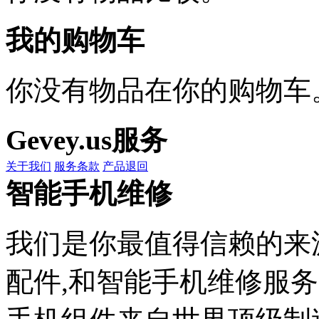
我的购物车
你没有物品在你的购物车
Gevey.us服务
关于我们
服务条款
产品退回
智能手机维修
我们是你最值得信赖的来
配件,和智能手机维修服