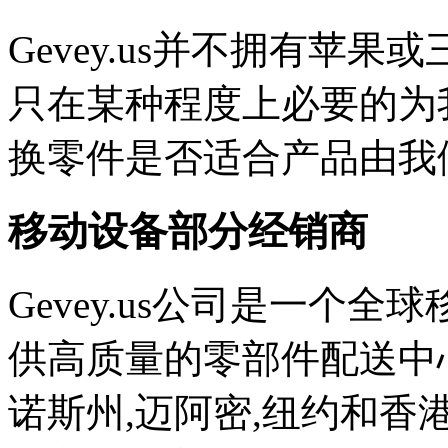
Gevey.us并不拥有苹
只在某种程度上必要的为
换零件是否适合产品由我
移动设备部分经销商
Gevey.us公司是一个
供高质量的零部件配送中
诺斯州,迈阿密,纽约和香