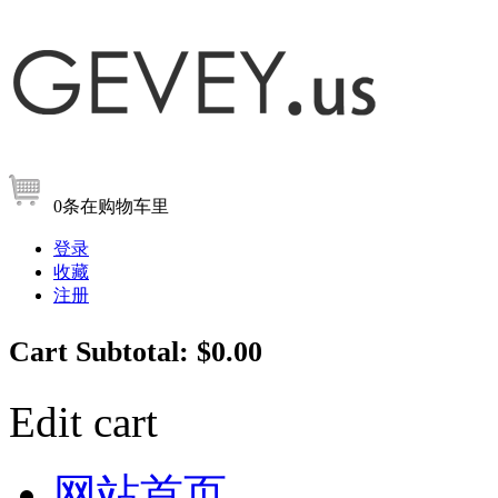
0
条
在购物车里
登录
收藏
注册
Cart Subtotal:
$0.00
Edit cart
网站首页