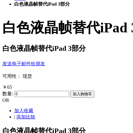
白色液晶帧替代iPad 3部分
白色液晶帧替代iPad
白色液晶帧替代iPad 3部分
发送电子邮件给朋友
可用性：
现货
￥65
数量:
加入购物车
OR
加入收藏
|
添加比较
白色液晶帧替代iPad 3部分