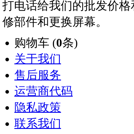
打电话给我们的批发价格
修部件和更换屏幕。
购物车 (
0
条)
关于我们
售后服务
运营商代码
隐私政策
联系我们