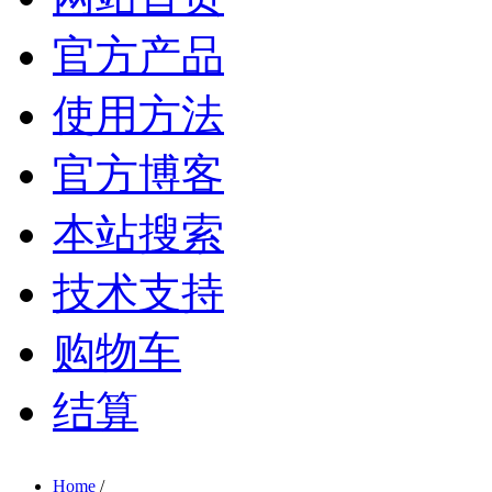
官方产品
使用方法
官方博客
本站搜索
技术支持
购物车
结算
Home
/